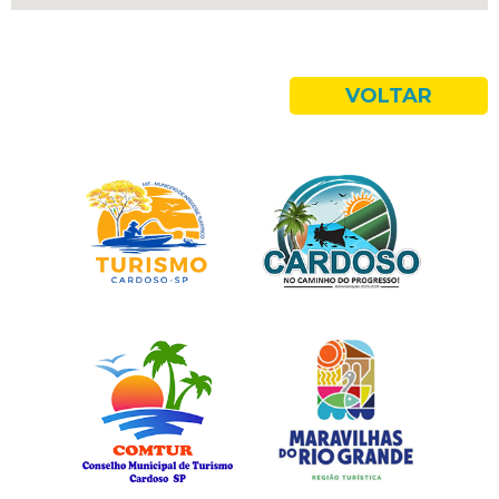
VOLTAR